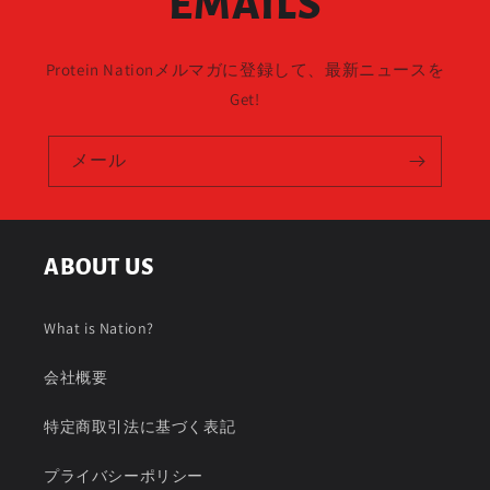
EMAILS
Protein Nationメルマガに登録して、最新ニュースを
Get!
メール
ABOUT US
What is Nation?
会社概要
特定商取引法に基づく表記
プライバシーポリシー