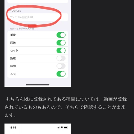
もちろん既に登録されてある種目については、動画が登録
されているものもあるので、そちらで確認することが出来
ます。