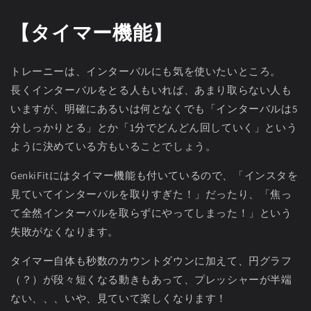
【タイマー機能】
トレーニーは、インターバルにも気を使いたいところ。
長くインターバルをとる人もいれば、あまり取らない人も
いますが、明確にあるいは何となくでも「インターバルは5
分しっかりとる」とか「1分でどんどん回していく」という
ように決めている方もいることでしょう。
GenkiFitにはタイマー機能も付いているので、「インスタを
見ていてインターバルを取りすぎた！」だったり、「焦っ
て全然インターバルを取らずにやってしまった！」という
失敗がなくなります。
タイマー自体も秒数のカウントダウンに加えて、円グラフ
（？）が段々短くなる動きもあって、プレッシャーが半端
ない、、、いや、見ていて楽しくなります！