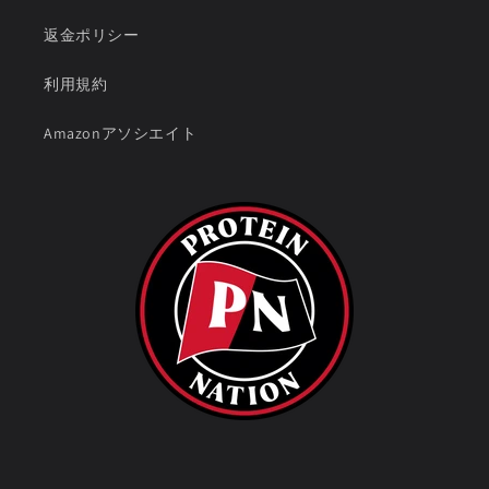
返金ポリシー
利用規約
Amazonアソシエイト