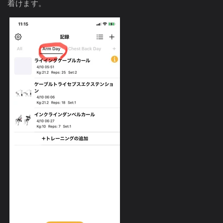
着けます。