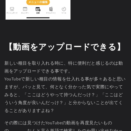
【動画をアップロードできる】
新しい種目を取り入れる時に、特に便利だと感じるのは動
画をアップロードできる事です。
YouTubeで新しい種目の情報を仕入れる事が多々あると思い
ますが、パッと見て、何となく分かった気で実際にやって
みると、「ここはどうやって持つんだっけ？」「ここはど
ういう角度が良いんだっけ？」と分からないことが出てく
ることがありますよね？
その際には見つけたYouTubeの動画を再度見たいもの
の、、、、なんと言う単語で検索したのか思い出せなかっ