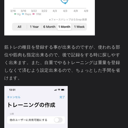
筋トレの種目を登録する事が出来るのですが、使われる部
位や筋肉も指定出来るので、後で記録をする時に探しやす
く出来ます。また、自重でやるトレーニングは重量を登録
しなくて済むよう設定出来るので、ちょっとした手間を省
けます。