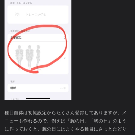
種目自体は初期設定からたくさん登録してありますが、メ
ニューも作れるので、例えば「腕の日」「胸の日」のよう
に作っておくと、腕の日にはよくやる種目にさっとたどり