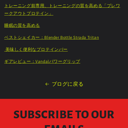
トレーニング前専用、トレーニングの質を高める「プレワ
ークアウトプロテイン」
睡眠の質を高める
ベストシェイカー：Blender Bottle Strada Tritan
美味しく便利なプロテインバー
ギアレビュー：Vandalパワーグリップ
ブログに戻る
SUBSCRIBE TO OUR