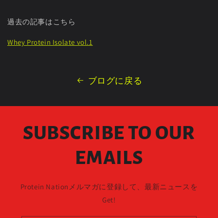
過去の記事はこちら
Whey Protein Isolate vol.1
ブログに戻る
SUBSCRIBE TO OUR
EMAILS
Protein Nationメルマガに登録して、最新ニュースを
Get!