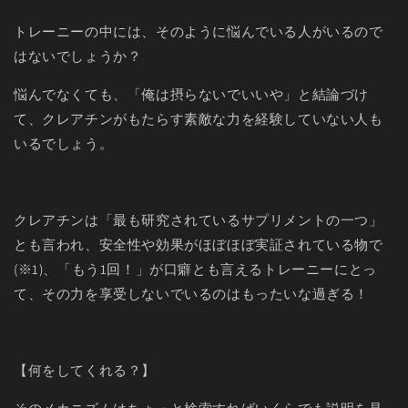
トレーニーの中には、そのように悩んでいる人がいるので
はないでしょうか？
悩んでなくても、「俺は摂らないでいいや」と結論づけ
て、クレアチンがもたらす素敵な力を経験していない人も
いるでしょう。
クレアチンは「最も研究されているサプリメントの一つ」
とも言われ、安全性や効果がほぼほぼ実証されている物で
(
※
1)
、「もう
1
回！」が口癖とも言えるトレーニーにとっ
て、その力を享受しないでいるのはもったいな過ぎる！
【何をしてくれる？】