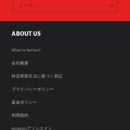
メール
ABOUT US
What is Nation?
会社概要
特定商取引法に基づく表記
プライバシーポリシー
返金ポリシー
利用規約
Amazonアソシエイト