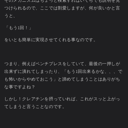
そのメカニズムはちょっと検索すればいくらでも説明を見
つけられるので、ここでは割愛しますが、何が良いかと言
うと、
「もう
1
回！」
をいとも簡単に実現させてくれる事なのです。
つまり、例えばベンチプレスをしていて、最後の一押しが
出来ずに潰れてしまったり、「もう
1
回出来るかな、、、で
も怖いからやめておこう」と諦めてしまうことはありがち
な事ですよね？
しかし！クレアチンを摂っていれば、これがスッと上がっ
てしまうと言うことなのです。