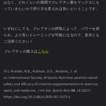
はなく、どれくらいの期間でクレアチン量をマックスにも
っていきたいかで摂り方を変えれば良いということです。
いずれにしても、クレアチンの摂取によって、パワーを得
られ、より良いトレーニングが可能になるので、是非とも
ご活用ください！
クレアチンの購入は
こちら
※1: Kreider, R.B., Kalman, D.S., Antonio, J.
et
al.
International Society of Sports Nutrition position stand:
safety and efficacy of creatine supplementation in exercise,
sport, and medicine.
J Int Soc Sports Nutr
14
, 18 (2017).
https://doi.org/10.1186/s12970-017-0173-z